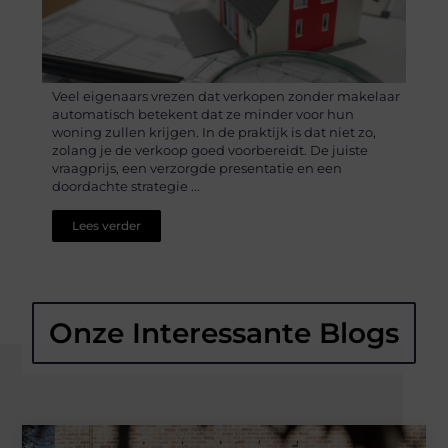
Veel eigenaars vrezen dat verkopen zonder makelaar
automatisch betekent dat ze minder voor hun
woning zullen krijgen. In de praktijk is dat niet zo,
zolang je de verkoop goed voorbereidt. De juiste
vraagprijs, een verzorgde presentatie en een
doordachte strategie ...
Lees verder
Onze Interessante Blogs