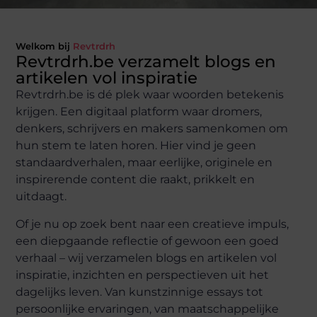
Welkom bij
Revtrdrh
Revtrdrh.be verzamelt blogs en
artikelen vol inspiratie
Revtrdrh.be is dé plek waar woorden betekenis
krijgen. Een digitaal platform waar dromers,
denkers, schrijvers en makers samenkomen om
hun stem te laten horen. Hier vind je geen
standaardverhalen, maar eerlijke, originele en
inspirerende content die raakt, prikkelt en
uitdaagt.
Of je nu op zoek bent naar een creatieve impuls,
een diepgaande reflectie of gewoon een goed
verhaal – wij verzamelen blogs en artikelen vol
inspiratie, inzichten en perspectieven uit het
dagelijks leven. Van kunstzinnige essays tot
persoonlijke ervaringen, van maatschappelijke