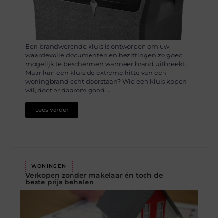
Een brandwerende kluis is ontworpen om uw
waardevolle documenten en bezittingen zo goed
mogelijk te beschermen wanneer brand uitbreekt.
Maar kan een kluis de extreme hitte van een
woningbrand echt doorstaan? Wie een kluis kopen
wil, doet er daarom goed ...
Lees verder
WONINGEN
Verkopen zonder makelaar én toch de
beste prijs behalen