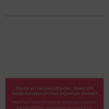
Media en beroemdheden: Bekende
Nederlanders en hun blijvende invloed
Nederland heeft een diverse wereld van media en
beroemdheden – van zangers en acteurs tot