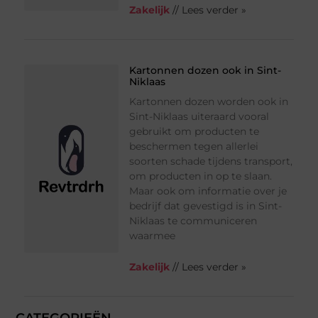
Zakelijk
// Lees verder »
Kartonnen dozen ook in Sint-
Niklaas
Kartonnen dozen worden ook in
Sint-Niklaas uiteraard vooral
gebruikt om producten te
beschermen tegen allerlei
soorten schade tijdens transport,
om producten in op te slaan.
Maar ook om informatie over je
bedrijf dat gevestigd is in Sint-
Niklaas te communiceren
waarmee
Zakelijk
// Lees verder »
CATEGORIEËN