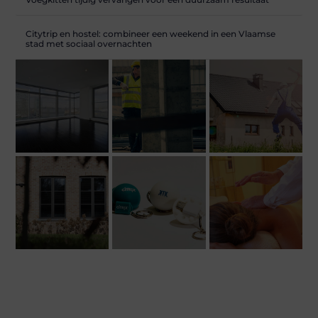
Citytrip en hostel: combineer een weekend in een Vlaamse
stad met sociaal overnachten