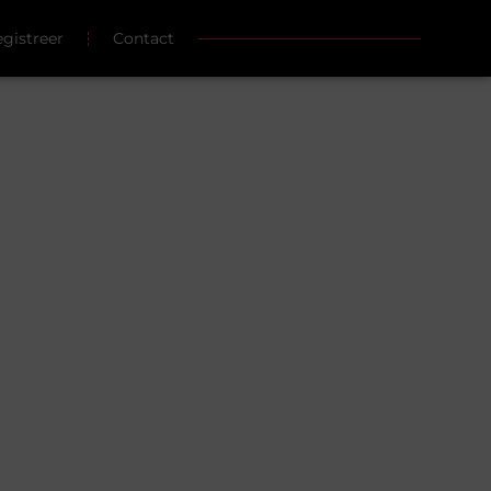
gistreer
Contact