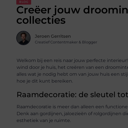
BLOG
Creëer jouw droomin
collecties
Jeroen Gerritsen
Creatief Contentmaker & Blogger
Welkom bij een reis naar jouw perfecte interieur
wind door je huis, het creëren van een droominte
alles wat je nodig hebt om van jouw huis een st
hoe je dit kunt bereiken.
Raamdecoratie: de sleutel tot
Raamdecoratie is meer dan alleen een functionele
Denk aan gordijnen, jaloezieën of rolgordijnen di
esthetiek van je ruimte.