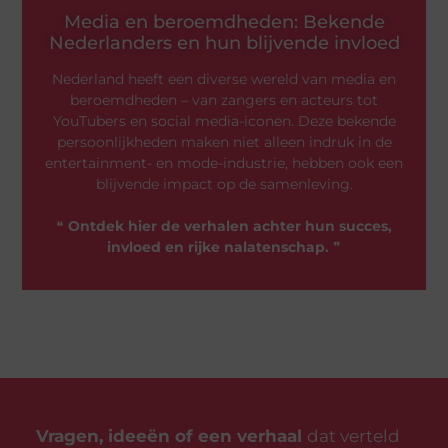
Media en beroemdheden: Bekende
Nederlanders en hun blijvende invloed
Nederland heeft een diverse wereld van media en
beroemdheden – van zangers en acteurs tot
YouTubers en social media-iconen. Deze bekende
persoonlijkheden maken niet alleen indruk in de
entertainment- en mode-industrie, hebben ook een
blijvende impact op de samenleving.
❝
Ontdek hier de verhalen achter hun succes,
invloed en rijke nalatenschap.
❞
Vragen, ideeën of een verhaal
dat verteld