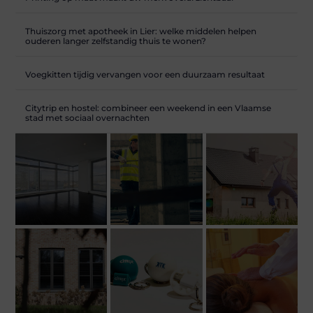
Thuiszorg met apotheek in Lier: welke middelen helpen
ouderen langer zelfstandig thuis te wonen?
Voegkitten tijdig vervangen voor een duurzaam resultaat
Citytrip en hostel: combineer een weekend in een Vlaamse
stad met sociaal overnachten