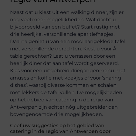
Naast dat u kiest uit een walking dinner, zijn er
nog veel meer mogelijkheden. Wat dacht u
bijvoorbeeld van een buffet? Start rustig met
drie heerlijke, verschillende aperitiefhapjes.
Daarna geniet u van een mooi aangeklede tafel
met verschillende gerechten. Kiest u voor À
table gerechten? Laat u verrassen door een
heerlijk diner dat aan tafel wordt geserveerd.
Kies voor een uitgebreid driegangenmenu met
amuses en koffie met koekjes of voor ‘sharing
dishes’, waarbij diverse kommen en schalen
met lekkers de tafel vullen. De mogelijkheden
op het gebied van catering in de regio van
Antwerpen zijn echter nóg uitgebreider dan
bovengenoemde drie mogelijkheden.
Geef uw suggesties op het gebied van
catering in de regio van Antwerpen door