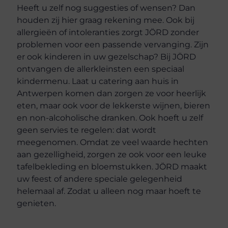
Heeft u zelf nog suggesties of wensen? Dan
houden zij hier graag rekening mee. Ook bij
allergieën of intoleranties zorgt JÖRD zonder
problemen voor een passende vervanging. Zijn
er ook kinderen in uw gezelschap? Bij JÖRD
ontvangen de allerkleinsten een speciaal
kindermenu. Laat u catering aan huis in
Antwerpen komen dan zorgen ze voor heerlijk
eten, maar ook voor de lekkerste wijnen, bieren
en non-alcoholische dranken. Ook hoeft u zelf
geen servies te regelen: dat wordt
meegenomen. Omdat ze veel waarde hechten
aan gezelligheid, zorgen ze ook voor een leuke
tafelbekleding en bloemstukken. JÖRD maakt
uw feest of andere speciale gelegenheid
helemaal af. Zodat u alleen nog maar hoeft te
genieten.