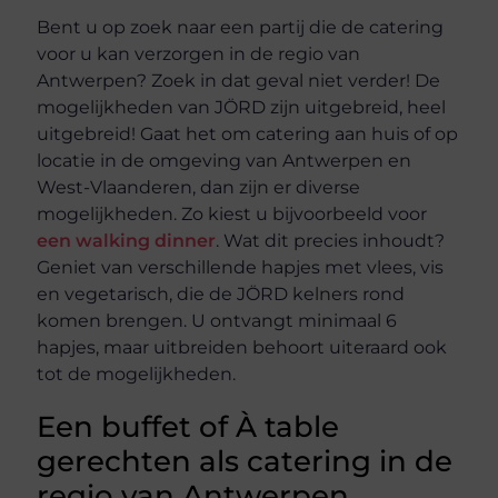
Bent u op zoek naar een partij die de catering
voor u kan verzorgen in de regio van
Antwerpen? Zoek in dat geval niet verder! De
mogelijkheden van JÖRD zijn uitgebreid, heel
uitgebreid! Gaat het om catering aan huis of op
locatie in de omgeving van Antwerpen en
West-Vlaanderen, dan zijn er diverse
mogelijkheden. Zo kiest u bijvoorbeeld voor
een walking dinner
. Wat dit precies inhoudt?
Geniet van verschillende hapjes met vlees, vis
en vegetarisch, die de JÖRD kelners rond
komen brengen. U ontvangt minimaal 6
hapjes, maar uitbreiden behoort uiteraard ook
tot de mogelijkheden.
Een buffet of À table
gerechten als catering in de
regio van Antwerpen