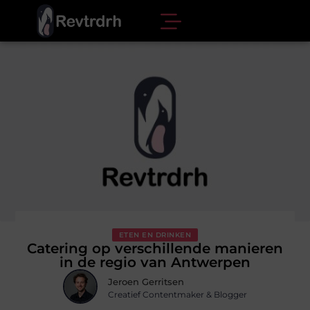
ETEN EN DRINKEN
Catering op verschillende manieren
in de regio van Antwerpen
Jeroen Gerritsen
Creatief Contentmaker & Blogger