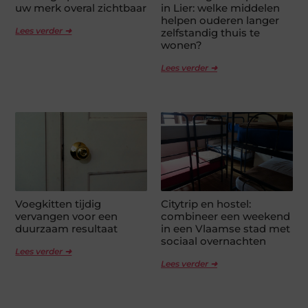
uw merk overal zichtbaar
in Lier: welke middelen
helpen ouderen langer
Lees verder ➜
zelfstandig thuis te
wonen?
Lees verder ➜
Voegkitten tijdig
Citytrip en hostel:
vervangen voor een
combineer een weekend
duurzaam resultaat
in een Vlaamse stad met
sociaal overnachten
Lees verder ➜
Lees verder ➜