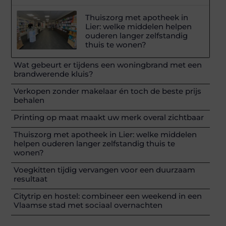
Thuiszorg met apotheek in
Lier: welke middelen helpen
ouderen langer zelfstandig
thuis te wonen?
Wat gebeurt er tijdens een woningbrand met een
brandwerende kluis?
Verkopen zonder makelaar én toch de beste prijs
behalen
Printing op maat maakt uw merk overal zichtbaar
Thuiszorg met apotheek in Lier: welke middelen
helpen ouderen langer zelfstandig thuis te
wonen?
Voegkitten tijdig vervangen voor een duurzaam
resultaat
Citytrip en hostel: combineer een weekend in een
Vlaamse stad met sociaal overnachten