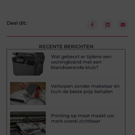
Deel dit:
RECENTE BERICHTEN
Wat gebeurt er tijdens een
woningbrand met een
brandwerende kluis?
Verkopen zonder makelaar én
toch de beste prijs behalen
Printing op maat maakt uw
merk overal zichtbaar