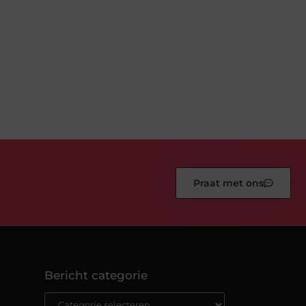
Praat met ons
Bericht categorie