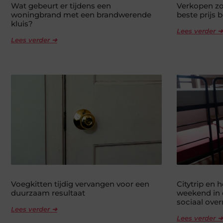
Wat gebeurt er tijdens een
Verkopen zo
woningbrand met een brandwerende
beste prijs 
kluis?
Lees verder ➜
Lees verder ➜
Voegkitten tijdig vervangen voor een
Citytrip en 
duurzaam resultaat
weekend in 
sociaal ove
Lees verder ➜
Lees verder ➜