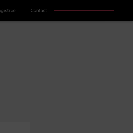
gistreer
Contact