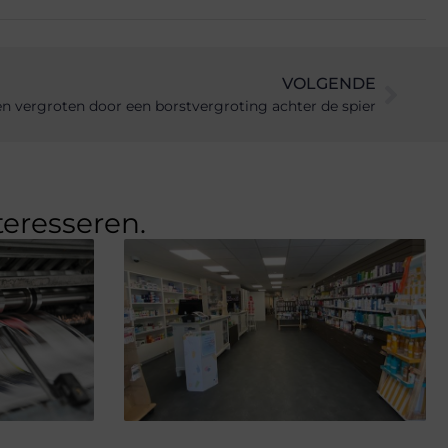
VOLGENDE
n vergroten door een borstvergroting achter de spier
teresseren.