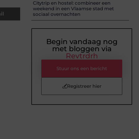
Citytrip en hostel: combineer een
weekend in een Vlaamse stad met
il
sociaal overnachten
Begin vandaag nog
met bloggen via
Revtrdrh
Stuur ons een bericht
Registreer hier