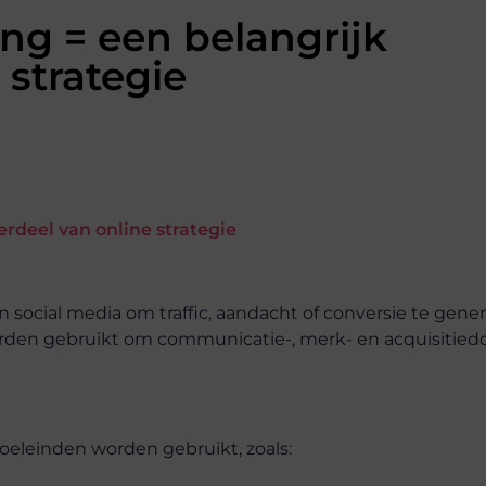
ng = een belangrijk
 strategie
 social media om traffic, aandacht of conversie te gener
rden gebruikt om communicatie-, merk- en acquisitied
oeleinden worden gebruikt, zoals: