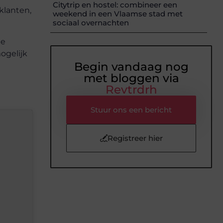
Citytrip en hostel: combineer een
klanten,
weekend in een Vlaamse stad met
sociaal overnachten
te
ogelijk
Begin vandaag nog
met bloggen via
Revtrdrh
Stuur ons een bericht
Registreer hier