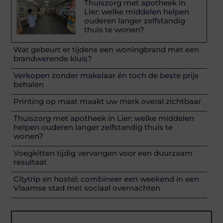
Thuiszorg met apotheek in
Lier: welke middelen helpen
ouderen langer zelfstandig
thuis te wonen?
Wat gebeurt er tijdens een woningbrand met een
brandwerende kluis?
Verkopen zonder makelaar én toch de beste prijs
behalen
Printing op maat maakt uw merk overal zichtbaar
Thuiszorg met apotheek in Lier: welke middelen
helpen ouderen langer zelfstandig thuis te
wonen?
Voegkitten tijdig vervangen voor een duurzaam
resultaat
Citytrip en hostel: combineer een weekend in een
Vlaamse stad met sociaal overnachten