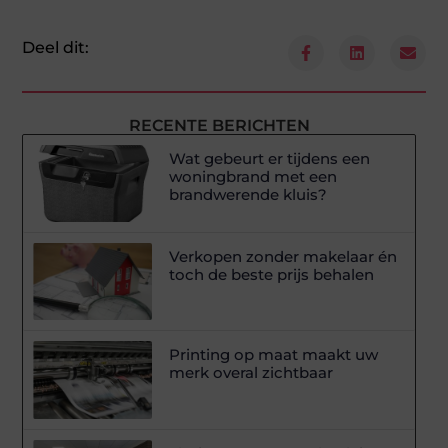
Deel dit:
RECENTE BERICHTEN
Wat gebeurt er tijdens een
woningbrand met een
brandwerende kluis?
Verkopen zonder makelaar én
toch de beste prijs behalen
Printing op maat maakt uw
merk overal zichtbaar