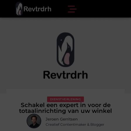
DIENSTVERLENING
Schakel een expert in voor de
totaalinrichting van uw winkel
Jeroen Gerritsen
Creatief Contentmaker & Blogger