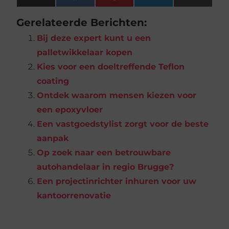
(Twitter)
Gerelateerde Berichten:
Bij deze expert kunt u een
palletwikkelaar kopen
Kies voor een doeltreffende Teflon
coating
Ontdek waarom mensen kiezen voor
een epoxyvloer
Een vastgoedstylist zorgt voor de beste
aanpak
Op zoek naar een betrouwbare
autohandelaar in regio Brugge?
Een projectinrichter inhuren voor uw
kantoorrenovatie