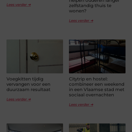
helpen ouderen langer
Lees verder ➜
zelfstandig thuis te
wonen?
Lees verder ➜
Voegkitten tijdig
Citytrip en hostel:
vervangen voor een
combineer een weekend
duurzaam resultaat
in een Vlaamse stad met
sociaal overnachten
Lees verder ➜
Lees verder ➜