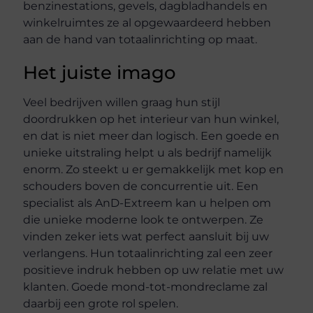
benzinestations, gevels, dagbladhandels en
winkelruimtes ze al opgewaardeerd hebben
aan de hand van totaalinrichting op maat.
Het juiste imago
Veel bedrijven willen graag hun stijl
doordrukken op het interieur van hun winkel,
en dat is niet meer dan logisch. Een goede en
unieke uitstraling helpt u als bedrijf namelijk
enorm. Zo steekt u er gemakkelijk met kop en
schouders boven de concurrentie uit. Een
specialist als AnD-Extreem kan u helpen om
die unieke moderne look te ontwerpen. Ze
vinden zeker iets wat perfect aansluit bij uw
verlangens. Hun totaalinrichting zal een zeer
positieve indruk hebben op uw relatie met uw
klanten. Goede mond-tot-mondreclame zal
daarbij een grote rol spelen.