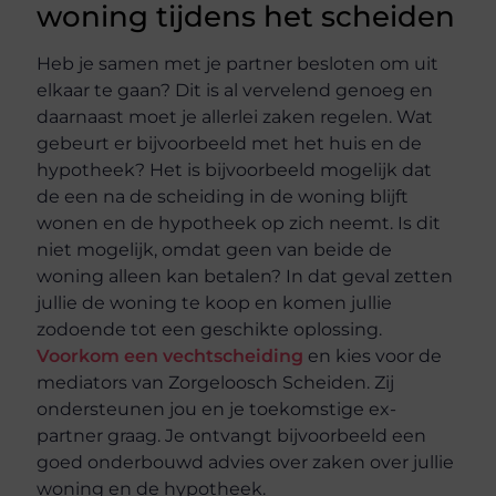
woning tijdens het scheiden
Heb je samen met je partner besloten om uit
elkaar te gaan? Dit is al vervelend genoeg en
daarnaast moet je allerlei zaken regelen. Wat
gebeurt er bijvoorbeeld met het huis en de
hypotheek? Het is bijvoorbeeld mogelijk dat
de een na de scheiding in de woning blijft
wonen en de hypotheek op zich neemt. Is dit
niet mogelijk, omdat geen van beide de
woning alleen kan betalen? In dat geval zetten
jullie de woning te koop en komen jullie
zodoende tot een geschikte oplossing.
Voorkom een vechtscheiding
en kies voor de
mediators van Zorgeloosch Scheiden. Zij
ondersteunen jou en je toekomstige ex-
partner graag. Je ontvangt bijvoorbeeld een
goed onderbouwd advies over zaken over jullie
woning en de hypotheek.