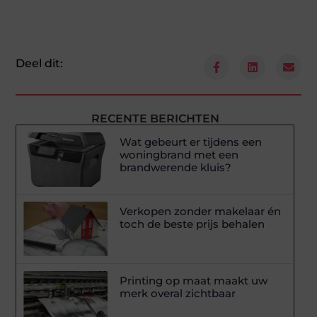
Deel dit:
RECENTE BERICHTEN
Wat gebeurt er tijdens een
woningbrand met een
brandwerende kluis?
Verkopen zonder makelaar én
toch de beste prijs behalen
Printing op maat maakt uw
merk overal zichtbaar