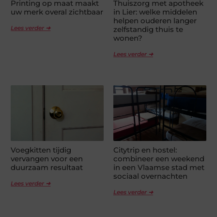
Printing op maat maakt
Thuiszorg met apotheek
uw merk overal zichtbaar
in Lier: welke middelen
helpen ouderen langer
Lees verder ➜
zelfstandig thuis te
wonen?
Lees verder ➜
Voegkitten tijdig
Citytrip en hostel:
vervangen voor een
combineer een weekend
duurzaam resultaat
in een Vlaamse stad met
sociaal overnachten
Lees verder ➜
Lees verder ➜