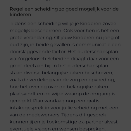
Regel een scheiding zo goed mogelijk voor de
kinderen
Tijdens een scheiding wil je je kinderen zoveel
mogelijk beschermen. Ook voor hen is het een
grote verandering. Of jouw kinderen nu jong of
oud zijn, in beide gevallen is communicatie een
doorslaggevende factor. Het ouderschapsplan
via Zorgeloosch Scheiden draagt daar voor een
groot deel aan bij. In het ouderschapsplan
staan diverse belangrijke zaken beschreven,
zoals de verdeling van de zorg en opvoeding,
hoe het overleg over de belangrijke zaken
plaatsvindt en de wijze waarop de omgang is
geregeld. Plan vandaag nog een gratis
intakegesprek in voor jullie scheiding met een
van de medewerkers. Tijdens dit gesprek
kunnen jij en je toekomstige ex-partner alvast
eventuele vragen en wensen bespreken.