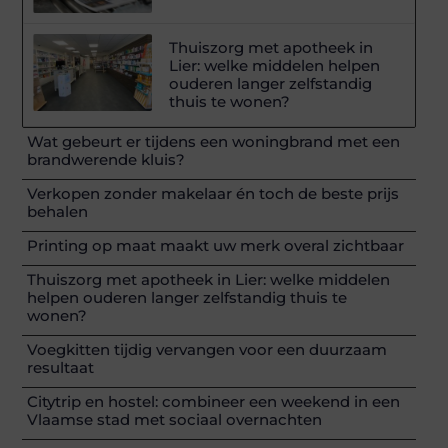
Thuiszorg met apotheek in
Lier: welke middelen helpen
ouderen langer zelfstandig
thuis te wonen?
Wat gebeurt er tijdens een woningbrand met een
brandwerende kluis?
Verkopen zonder makelaar én toch de beste prijs
behalen
Printing op maat maakt uw merk overal zichtbaar
Thuiszorg met apotheek in Lier: welke middelen
helpen ouderen langer zelfstandig thuis te
wonen?
Voegkitten tijdig vervangen voor een duurzaam
resultaat
Citytrip en hostel: combineer een weekend in een
Vlaamse stad met sociaal overnachten