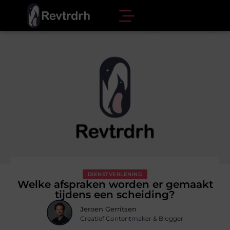
DIENSTVERLENING
Welke afspraken worden er gemaakt
tijdens een scheiding?
Jeroen Gerritsen
Creatief Contentmaker & Blogger