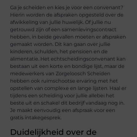
Ga je scheiden en kies je voor een convenant?
Hierin worden de afspraken opgesteld over de
afwikkeling van jullie huwelijk. Of jullie nu
getrouwd zijn of een samenlevingscontract
hebben, in beide gevallen moeten er afspraken
gemaakt worden. Dit kan gaan over jullie
kinderen, schulden, het pensioen en de
alimentatie. Het echtscheidingsconvenant kan
bestaan uit een korte en bondige lijst, maar de
medewerkers van Zorgeloosch Scheiden
hebben ook ruimschootse ervaring met het
opstellen van complexe en lange lijsten. Haal er
tijdens een scheiding voor jullie allebei het
beste uit en schakel dit bedrijf vandaag nog in.
Je maakt eenvoudig een afspraak voor een
gratis intakegesprek.
Duidelijkheid over de