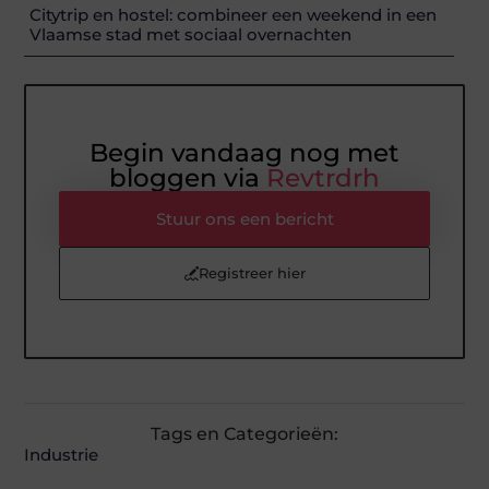
Citytrip en hostel: combineer een weekend in een
Vlaamse stad met sociaal overnachten
Begin vandaag nog met
bloggen via
Revtrdrh
Stuur ons een bericht
Registreer hier
Tags en Categorieën:
Industrie