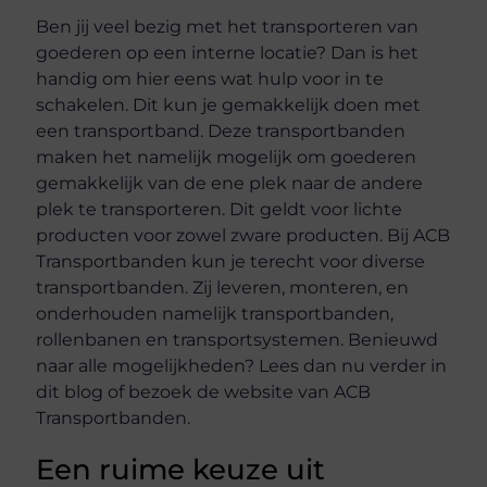
Ben jij veel bezig met het transporteren van
goederen op een interne locatie? Dan is het
handig om hier eens wat hulp voor in te
schakelen. Dit kun je gemakkelijk doen met
een transportband. Deze transportbanden
maken het namelijk mogelijk om goederen
gemakkelijk van de ene plek naar de andere
plek te transporteren. Dit geldt voor lichte
producten voor zowel zware producten. Bij ACB
Transportbanden kun je terecht voor diverse
transportbanden. Zij leveren, monteren, en
onderhouden namelijk transportbanden,
rollenbanen en transportsystemen. Benieuwd
naar alle mogelijkheden? Lees dan nu verder in
dit blog of bezoek de website van ACB
Transportbanden.
Een ruime keuze uit