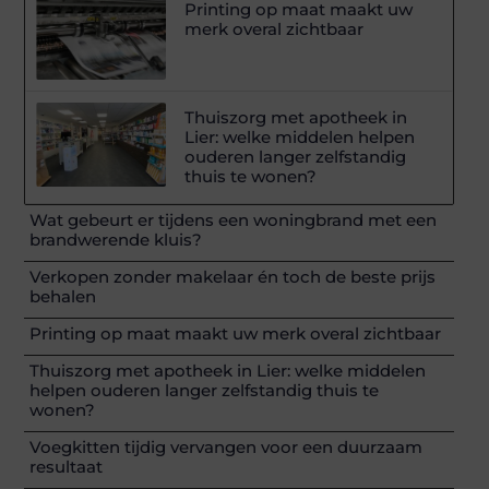
Printing op maat maakt uw
merk overal zichtbaar
Thuiszorg met apotheek in
Lier: welke middelen helpen
ouderen langer zelfstandig
thuis te wonen?
Wat gebeurt er tijdens een woningbrand met een
brandwerende kluis?
Verkopen zonder makelaar én toch de beste prijs
behalen
Printing op maat maakt uw merk overal zichtbaar
Thuiszorg met apotheek in Lier: welke middelen
helpen ouderen langer zelfstandig thuis te
wonen?
Voegkitten tijdig vervangen voor een duurzaam
resultaat