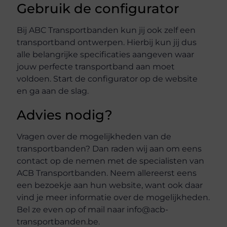
Gebruik de configurator
Bij ABC Transportbanden kun jij ook zelf een
transportband ontwerpen. Hierbij kun jij dus
alle belangrijke specificaties aangeven waar
jouw perfecte transportband aan moet
voldoen. Start de configurator op de website
en ga aan de slag.
Advies nodig?
Vragen over de mogelijkheden van de
transportbanden? Dan raden wij aan om eens
contact op de nemen met de specialisten van
ACB Transportbanden. Neem allereerst eens
een bezoekje aan hun website, want ook daar
vind je meer informatie over de mogelijkheden.
Bel ze even op of mail naar info@acb-
transportbanden.be.