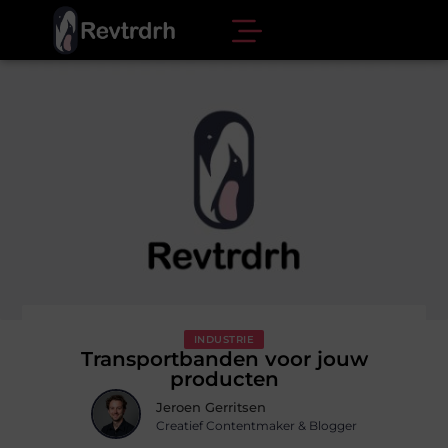
INDUSTRIE
Transportbanden voor jouw
producten
Jeroen Gerritsen
Creatief Contentmaker & Blogger