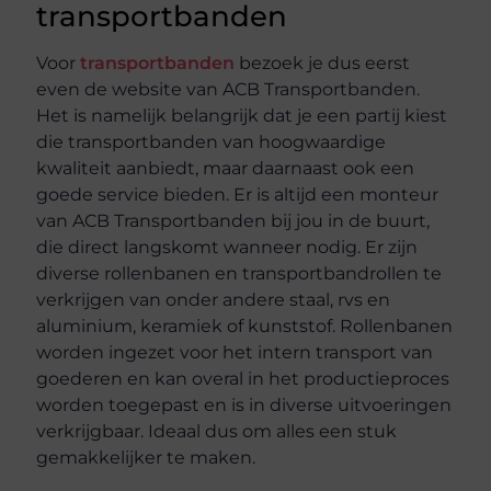
transportbanden
Voor
transportbanden
bezoek je dus eerst
even de website van ACB Transportbanden.
Het is namelijk belangrijk dat je een partij kiest
die transportbanden van hoogwaardige
kwaliteit aanbiedt, maar daarnaast ook een
goede service bieden. Er is altijd een monteur
van ACB Transportbanden bij jou in de buurt,
die direct langskomt wanneer nodig. Er zijn
diverse rollenbanen en transportbandrollen te
verkrijgen van onder andere staal, rvs en
aluminium, keramiek of kunststof. Rollenbanen
worden ingezet voor het intern transport van
goederen en kan overal in het productieproces
worden toegepast en is in diverse uitvoeringen
verkrijgbaar. Ideaal dus om alles een stuk
gemakkelijker te maken.