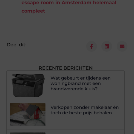
escape room in Amsterdam helemaal
compleet
Deel dit:
RECENTE BERICHTEN
Wat gebeurt er tijdens een
woningbrand met een
brandwerende kluis?
Verkopen zonder makelaar én
toch de beste prijs behalen