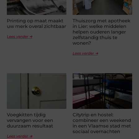
Printing op maat maakt
Thuiszorg met apotheek
uw merk overal zichtbaar
in Lier: welke middelen
helpen ouderen langer
Lees verder ➜
zelfstandig thuis te
wonen?
Lees verder ➜
Voegkitten tijdig
Citytrip en hostel:
vervangen voor een
combineer een weekend
duurzaam resultaat
in een Vlaamse stad met
sociaal overnachten
Lees verder ➜