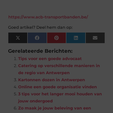
https://www.acb-transportbanden.be/
Goed artikel? Deel hem dan op:
X
Facebook
Pinterest
LinkedIn
Email
(Twitter)
Gerelateerde Berichten:
Tips voor een goede advocaat
Catering op verschillende manieren in
de regio van Antwerpen
Kartonnen dozen in Antwerpen
Online een goede organisatie vinden
3 tips voor het langer mooi houden van
jouw ondergoed
Zo maak je jouw beleving van een