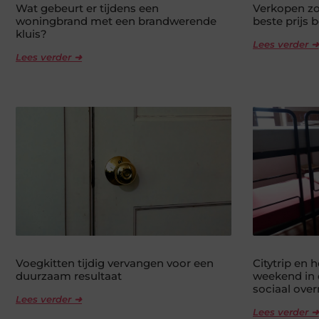
Wat gebeurt er tijdens een
Verkopen zo
woningbrand met een brandwerende
beste prijs 
kluis?
Lees verder ➜
Lees verder ➜
Voegkitten tijdig vervangen voor een
Citytrip en 
duurzaam resultaat
weekend in 
sociaal ove
Lees verder ➜
Lees verder ➜