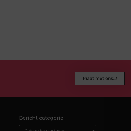
Praat met ons
Bericht categorie