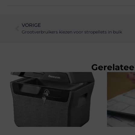
VORIGE
Grootverbruikers kiezen voor stropellets in bulk
Gerelatee