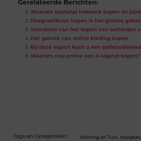
Gerelateerde Berichten:
Waarom kastanje hekwerk kopen de juiste
Haagconiferen kopen is het groene geheim
Voordelen van het kopen van batterijen 
Het gemak van online kleding kopen
Bij deze expert kunt u een palletwikkela
Waarom nou online een e-sigaret kopen?
Tags en Categorieën:
Woning en Tuin
,
Haagbeu