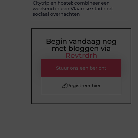
Citytrip en hostel: combineer een
weekend in een Vlaamse stad met
sociaal overnachten
Begin vandaag nog
met bloggen via
Revtrdrh
Stuur ons een bericht
Registreer hier