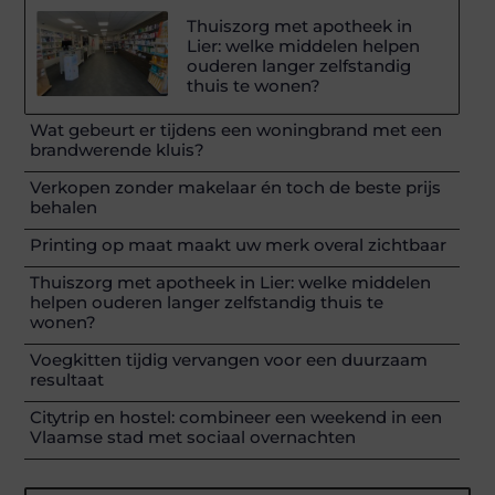
Thuiszorg met apotheek in
Lier: welke middelen helpen
ouderen langer zelfstandig
thuis te wonen?
Wat gebeurt er tijdens een woningbrand met een
brandwerende kluis?
Verkopen zonder makelaar én toch de beste prijs
behalen
Printing op maat maakt uw merk overal zichtbaar
Thuiszorg met apotheek in Lier: welke middelen
helpen ouderen langer zelfstandig thuis te
wonen?
Voegkitten tijdig vervangen voor een duurzaam
resultaat
Citytrip en hostel: combineer een weekend in een
Vlaamse stad met sociaal overnachten