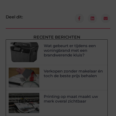
Deel dit:
RECENTE BERICHTEN
Wat gebeurt er tijdens een
woningbrand met een
brandwerende kluis?
Verkopen zonder makelaar én
toch de beste prijs behalen
Printing op maat maakt uw
merk overal zichtbaar