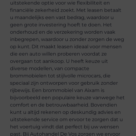
uitstekende optie voor wie flexibiliteit en
financiële zekerheid zoekt. Met leasen betaalt
u maandelijks een vast bedrag, waardoor u
geen grote investering hoeft te doen. Het
onderhoud en de verzekering worden vaak
inbegrepen, waardoor u zonder zorgen de weg
op kunt. Dit maakt leasen ideaal voor mensen
die een auto willen proberen voordat ze
overgaan tot aankoop. U heeft keuze uit
diverse modellen, van compacte
brommobielen tot stijlvolle microcars, die
speciaal zijn ontworpen voor gebruik zonder
rijbewijs. Een brommobiel van Aixam is
bijvoorbeeld een populaire keuze vanwege het
comfort en de betrouwbaarheid. Bovendien
kunt u altijd rekenen op deskundig advies en
uitstekende service om ervoor te zorgen dat u
het voertuig vindt dat perfect bij uw wensen
past. Bij Autohandel De Vos zorgen we ervoor