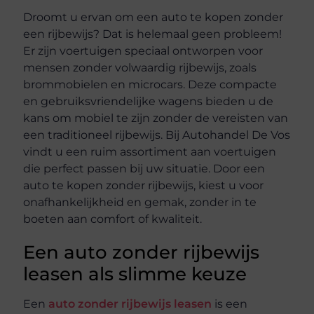
Droomt u ervan om een auto te kopen zonder
een rijbewijs? Dat is helemaal geen probleem!
Er zijn voertuigen speciaal ontworpen voor
mensen zonder volwaardig rijbewijs, zoals
brommobielen en microcars. Deze compacte
en gebruiksvriendelijke wagens bieden u de
kans om mobiel te zijn zonder de vereisten van
een traditioneel rijbewijs. Bij Autohandel De Vos
vindt u een ruim assortiment aan voertuigen
die perfect passen bij uw situatie. Door een
auto te kopen zonder rijbewijs, kiest u voor
onafhankelijkheid en gemak, zonder in te
boeten aan comfort of kwaliteit.
Een auto zonder rijbewijs
leasen als slimme keuze
Een
auto zonder rijbewijs leasen
is een