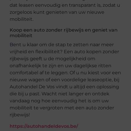
dat leasen eenvoudig en transparant is, zodat u
zorgeloos kunt genieten van uw nieuwe
mobiliteit.
Koop een auto zonder rijbewijs en geniet van
mobiliteit
Bent u klaar om de stap te zetten naar meer
vrijheid en flexibiliteit? Een auto kopen zonder
rijbewijs geeft u de mogelijkheid om
onafhankelijk te zijn en uw dagelijkse ritten
comfortabel af te leggen. Of u nu kiest voor een
nieuwe wagen of een voordelige leaseoptie, bij
Autohandel De Vos vindt u altijd een oplossing
die bij u past. Wacht niet langer en ontdek
vandaag nog hoe eenvoudig het is om uw
mobiliteit te vergroten met een auto zonder
rijbewijs!
https://autohandeldevos.be/