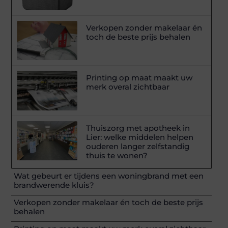
Verkopen zonder makelaar én
toch de beste prijs behalen
Printing op maat maakt uw
merk overal zichtbaar
Thuiszorg met apotheek in
Lier: welke middelen helpen
ouderen langer zelfstandig
thuis te wonen?
Wat gebeurt er tijdens een woningbrand met een
brandwerende kluis?
Verkopen zonder makelaar én toch de beste prijs
behalen