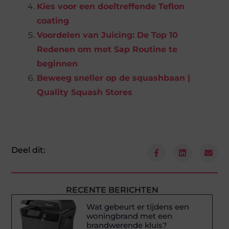
Kies voor een doeltreffende Teflon
coating
Voordelen van Juicing: De Top 10
Redenen om met Sap Routine te
beginnen
Beweeg sneller op de squashbaan |
Quality Squash Stores
Deel dit:
RECENTE BERICHTEN
Wat gebeurt er tijdens een
woningbrand met een
brandwerende kluis?