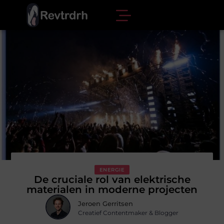
ENERGIE
De cruciale rol van elektrische
materialen in moderne projecten
Jeroen Gerritsen
Creatief Contentmaker & Blogger