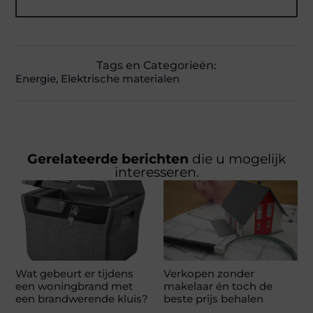
Tags en Categorieën:
Energie
,
Elektrische materialen
Gerelateerde berichten
die u mogelijk
interesseren.
Wat gebeurt er tijdens
Verkopen zonder
een woningbrand met
makelaar én toch de
een brandwerende kluis?
beste prijs behalen