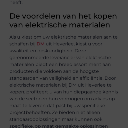
heeft.
De voordelen van het kopen
van elektrische materialen
Als u kiest om uw elektrische materialen aan te
schaffen bij
DM
uit Heverlee, kiest u voor
kwaliteit en deskundigheid. Deze
gerenommeerde leverancier van elektrische
materialen biedt een breed assortiment aan
producten die voldoen aan de hoogste
standaarden van veiligheid en efficiëntie. Door
elektrische materialen bij DM uit Heverlee te
kopen, profiteert u van hun diepgaande kennis
van de sector en hun vermogen om advies op
maat te leveren dat past bij uw specifieke
projectbehoeften. Ze bieden niet alleen
standaardoplossingen maar kunnen ook
specifieke, op maat gemaakte oplossingen