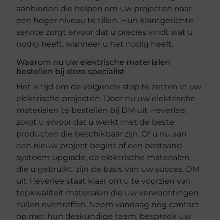
aanbieden die helpen om uw projecten naar
een hoger niveau te tillen. Hun klantgerichte
service zorgt ervoor dat u precies vindt wat u
nodig heeft, wanneer u het nodig heeft.
Waarom nu uw elektrische materialen
bestellen bij deze specialist
Het is tijd om de volgende stap te zetten in uw
elektrische projecten. Door nu uw elektrische
materialen te bestellen bij DM uit Heverlee,
zorgt u ervoor dat u werkt met de beste
producten die beschikbaar zijn. Of u nu aan
een nieuw project begint of een bestaand
systeem upgrade, de elektrische materialen
die u gebruikt, zijn de basis van uw succes. DM
uit Heverlee staat klaar om u te voorzien van
topkwaliteit materialen die uw verwachtingen
zullen overtreffen. Neem vandaag nog contact
op met hun deskundige team, bespreek uw