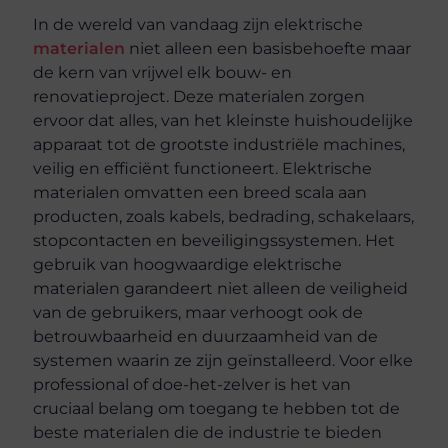
In de wereld van vandaag zijn elektrische
materialen
niet alleen een basisbehoefte maar
de kern van vrijwel elk bouw- en
renovatieproject. Deze materialen zorgen
ervoor dat alles, van het kleinste huishoudelijke
apparaat tot de grootste industriële machines,
veilig en efficiënt functioneert. Elektrische
materialen omvatten een breed scala aan
producten, zoals kabels, bedrading, schakelaars,
stopcontacten en beveiligingssystemen. Het
gebruik van hoogwaardige elektrische
materialen garandeert niet alleen de veiligheid
van de gebruikers, maar verhoogt ook de
betrouwbaarheid en duurzaamheid van de
systemen waarin ze zijn geïnstalleerd. Voor elke
professional of doe-het-zelver is het van
cruciaal belang om toegang te hebben tot de
beste materialen die de industrie te bieden